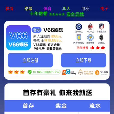
pg娱乐官方网站-APP免费下载
首页
关于我