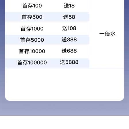
关于我们
当前位置：
首页
>
关于我们
企业简介
品牌文化
荣誉资质
质量保证
视频中心
必图广东深圳总部
必图湖北产业基地