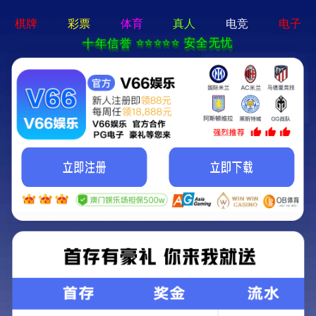
pg娱乐官方网站-APP免费下载
首页
关于我