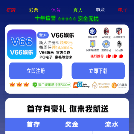
pg娱乐官方网站-APP免费下载
首页
关于我