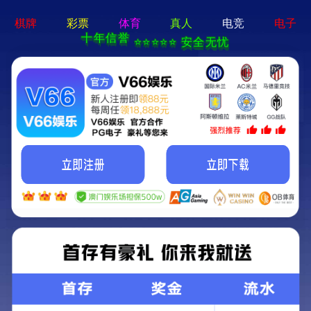
pg娱乐官方网站-APP免费下载
首页
关于我