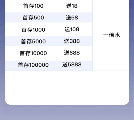
关于我们
当前位置：
首页
>
关于我们
企业简介
2016中国
品牌文化
荣誉资质
质量保证
视频中心
必图广东深圳总部
必图湖北产业基地