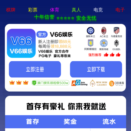
pg娱乐官方网站-APP免费下载
首页
关于我