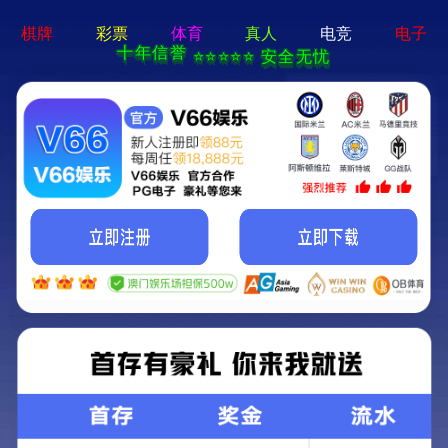
pg娱乐官方网站-APP免费下载
首页
关于我