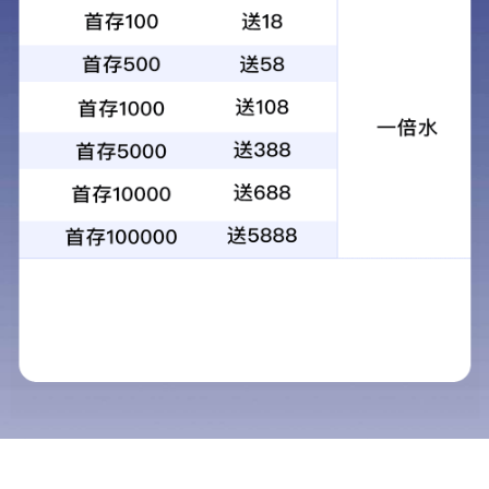
关于我们
当前位置：
首页
>
关于我们
企业简介
品牌文化
荣誉资质
质量保证
视频中心
必图广东深圳总部
必图湖北产业基地