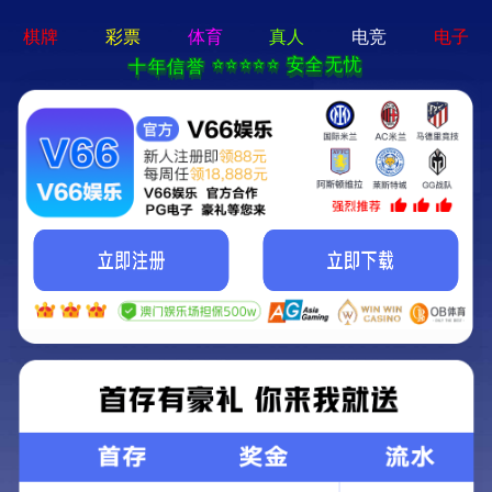
pg娱乐官方网站-APP免费下载
首页
关于我