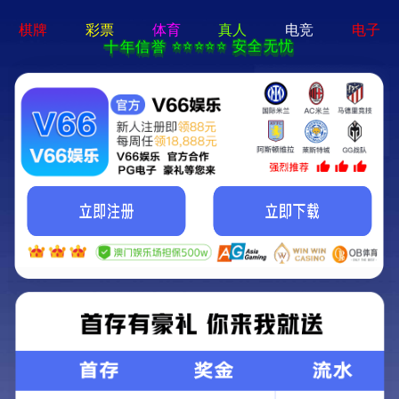
pg娱乐官方网站-APP免费下载
首页
关于我