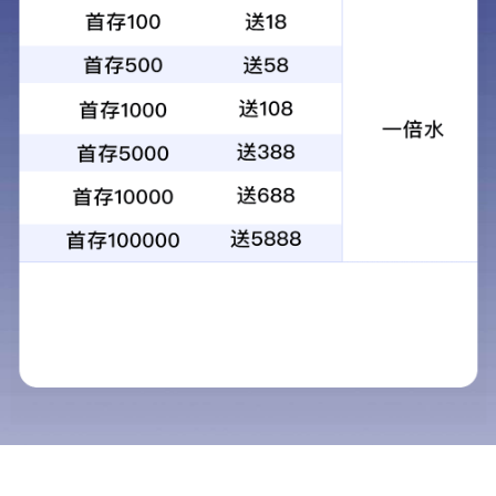
新闻动态
当前位置：
首页
>
新闻动态
媒体报道
公司新闻
行业动态
在“低碳”、“环保”、“
行业产品开拓的主流趋势