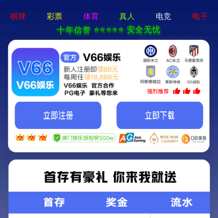
pg娱乐官方网站-APP免费下载
首页
关于我