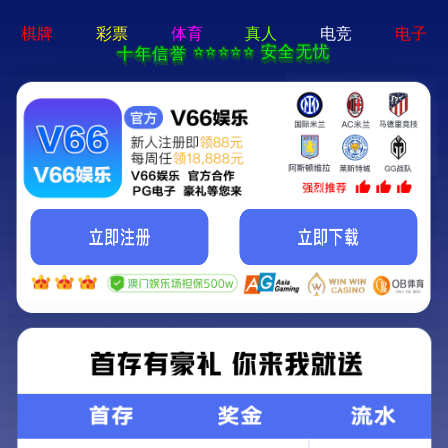
pg娱乐官方网站-APP免费下载
首页
关于我