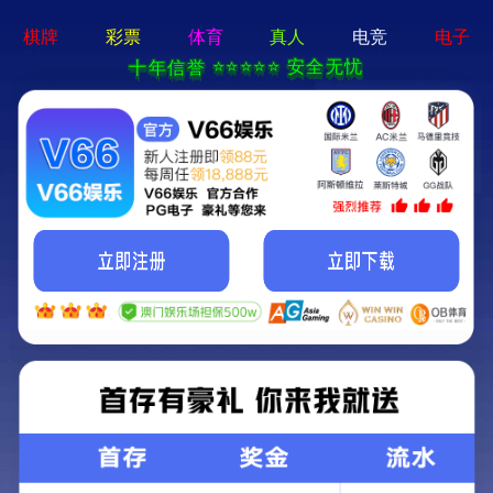
pg娱乐官方网站-APP免费下载
首页
关于我