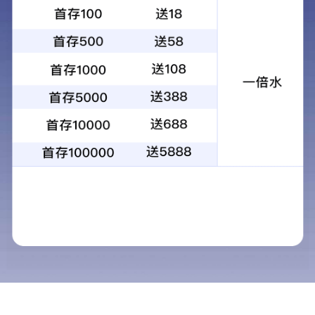
工程案例
当前位置：
首页
>
工程案例
经典案例
应用案例