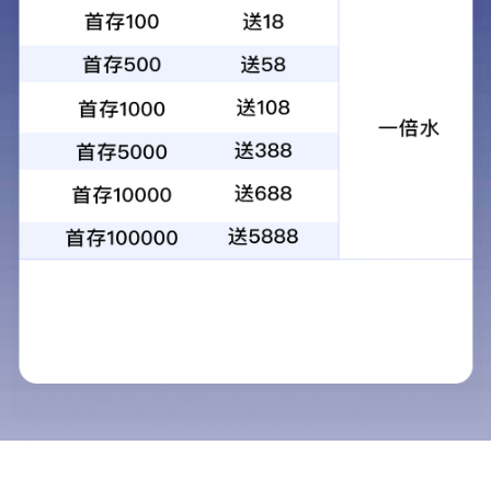
工程案例
当前位置：
首页
>
工程案例
经典案例
应用案例