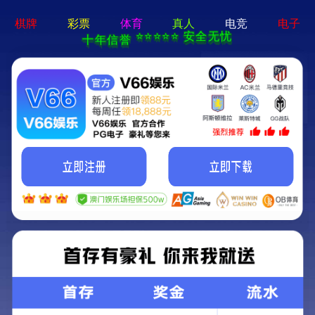
pg娱乐官方网站-APP免费下载
首页
关于我