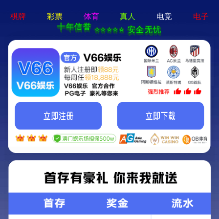
pg娱乐官方网站-APP免费下载
首页
关于我