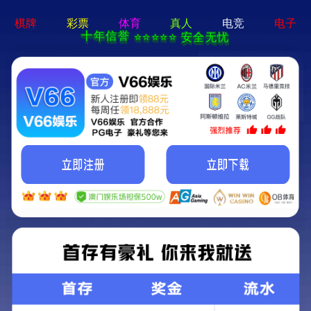
pg娱乐官方网站-APP免费下载
首页
关于我