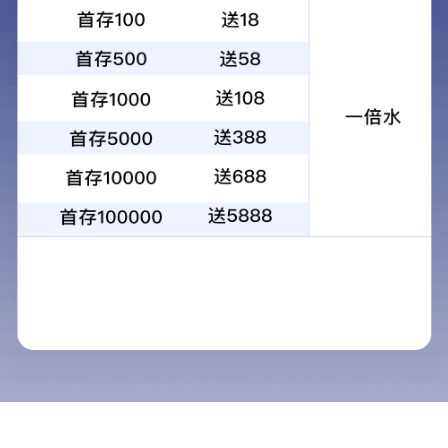
招商合作
当前位置：
首页
>
招商合作
销售网络
合作品牌
产品优势
Home Depot
合作优势
加盟条件
加盟流程
资料下载
华帝