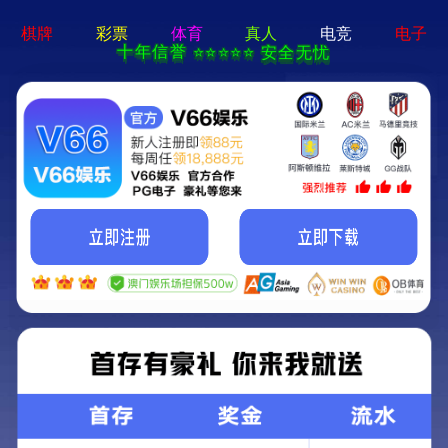
pg娱乐官方网站-APP免费下载
首页
关于我