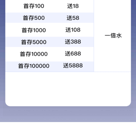
新闻动态
当前位置：
首页
>
新闻动态
媒体报道
橱柜台面是否有
公司新闻
行业动态
劣质橱柜台面存